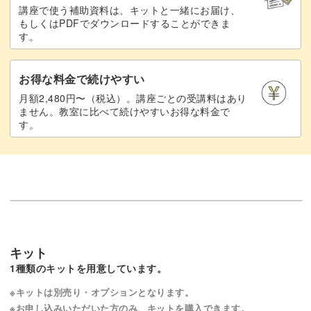
講座で使う補助資料は、キットと一緒にお届け、
もしくはPDFでダウンロードすることができま
す。
お得な料金で続けやすい
月額2,480円〜（税込）。講座ごとの受講料はあり
ません。教室に比べて続けやすいお得な料金で
す。
キット
1種類のキットを用意しています。
※キットは別売り・オプションとなります。
※お申し込みいただいた方のみ、キットを購入できます。