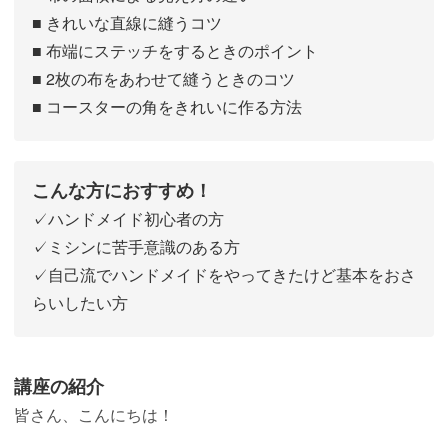
■ きれいな直線に縫うコツ
■ 布端にステッチをするときのポイント
■ 2枚の布をあわせて縫うときのコツ
■ コースターの角をきれいに作る方法
こんな方におすすめ！
✓ハンドメイド初心者の方
✓ミシンに苦手意識のある方
✓自己流でハンドメイドをやってきたけど基本をおさ
らいしたい方
講座の紹介
皆さん、こんにちは！