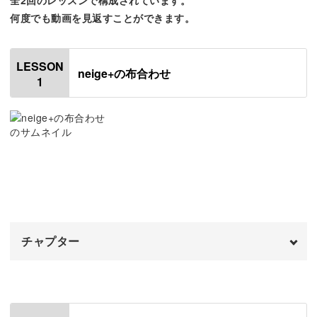
何度でも動画を見返すことができます。
LESSON
neige+の布合わせ
1
チャプター
オープニング
00:00
はじめに
00:20