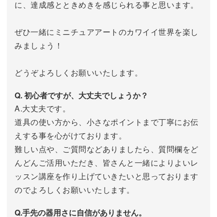
に、達成感とときめきを感じられる事と思います。
ぜひ一緒にミニチュアアートのカワイイ世界を楽し
みましょう！
どうぞよろしくお願いいたします。
Q. 初心者ですが、大丈夫でしょうか？
A.大丈夫です。
道具の使い方から、小さなポイントまで丁寧にお伝
えする事を心がけております。
難しい点や、ご質問などありましたら、質問欄をど
んどんご活用いただき、皆さんと一緒によりよいレ
ッスン講座を作り上げていきたいと思っております
のでよろしくお願いいたします。
Q.手先の器用さに自信がありません。