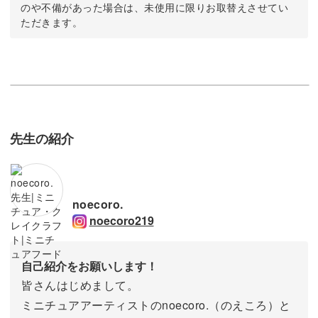
のや不備があった場合は、未使用に限りお取替えさせてい
ただきます。
先生の紹介
noecoro.
noecoro219
自己紹介をお願いします！
皆さんはじめまして。
ミニチュアアーティストのnoecoro.（のえころ）と