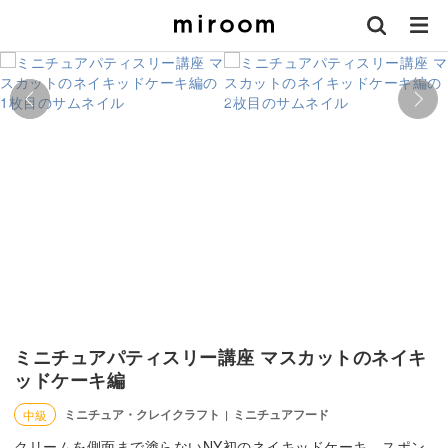
ミニチュアパティスリー講座 マスカットのネイキ
ッドケーキ編
ミニチュア・クレイクラフト
ミニチュアフード
中級
|
クリームを側面まで塗らないNY初のネイキッドケーキ。スポン