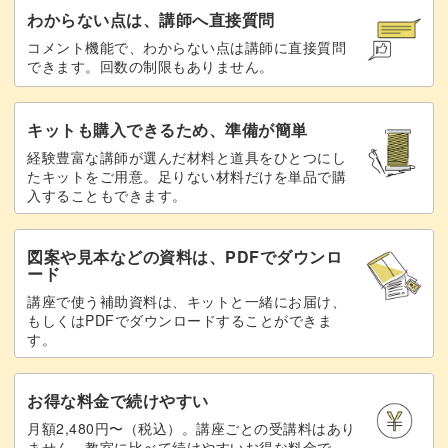
わからない点は、講師へ直接質問
コメント機能で、わからない点は講師に直接質問
できます。回数の制限もありません。
キットも購入できるため、準備が簡単
経験豊富な講師が選んだ材料と道具をひとつにし
たキットをご用意。足りない材料だけを単品で購
入することもできます。
図案や見本などの資料は、PDFでダウンロ
ード
講座で使う補助資料は、キットと一緒にお届け、
もしくはPDFでダウンロードすることができま
す。
お得な料金で続けやすい
月額2,480円〜（税込）。講座ごとの受講料はあり
ません。教室に比べて続けやすいお得な料金で