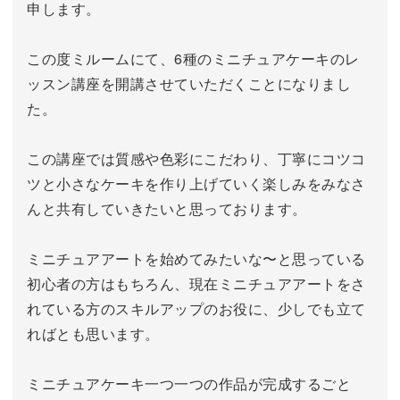
申します。
この度ミルームにて、6種のミニチュアケーキのレ
ッスン講座を開講させていただくことになりまし
た。
この講座では質感や色彩にこだわり、丁寧にコツコ
ツと小さなケーキを作り上げていく楽しみをみなさ
んと共有していきたいと思っております。
ミニチュアアートを始めてみたいな〜と思っている
初心者の方はもちろん、現在ミニチュアアートをさ
れている方のスキルアップのお役に、少しでも立て
ればとも思います。
ミニチュアケーキ一つ一つの作品が完成するごと