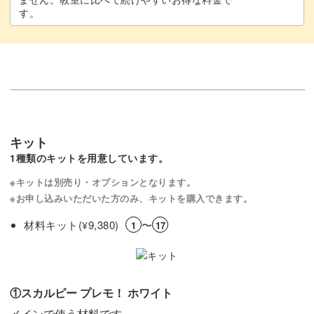
す。
キット
1種類のキットを用意しています。
※キットは別売り・オプションとなります。
※お申し込みいただいた方のみ、キットを購入できます。
材料キット(
9,380)
〜
¥
1
17
①スカルピー プレモ！ ホワイト
メインで使う材料です。