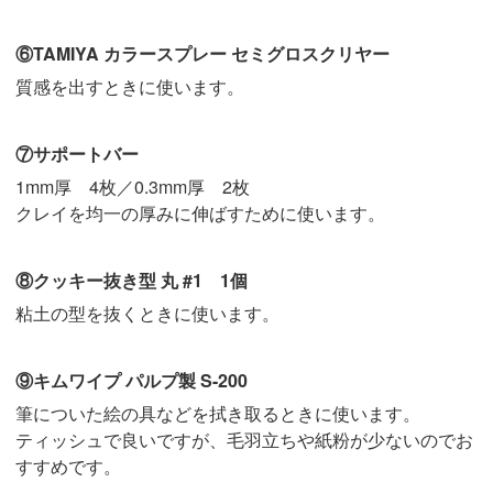
⑥TAMIYA カラースプレー セミグロスクリヤー
質感を出すときに使います。
⑦サポートバー
1mm厚 4枚／0.3mm厚 2枚
クレイを均一の厚みに伸ばすために使います。
⑧クッキー抜き型 丸 #1 1個
粘土の型を抜くときに使います。
⑨キムワイプ パルプ製 S-200
筆についた絵の具などを拭き取るときに使います。
ティッシュで良いですが、毛羽立ちや紙粉が少ないのでお
すすめです。