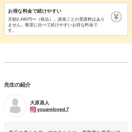
お得な料金で続けやすい
月額2,480円〜（税込）。講座ごとの受講料はあり
ません。教室に比べて続けやすいお得な料金で
す。
先生の紹介
大原昌人
youareloved.7