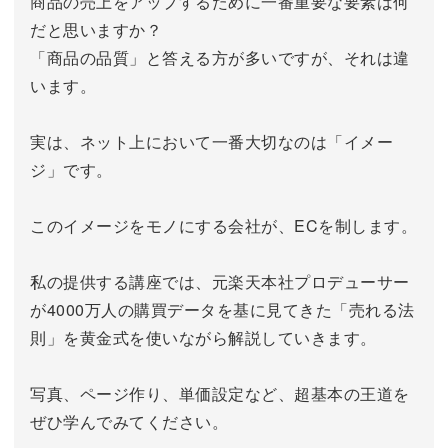
商品の売上をアップするために一番重要な要素は何
だと思いますか？
「商品の品質」と答える方が多いですが、それは違
います。
実は、ネット上において一番大切なのは「イメー
ジ」です。
このイメージをモノにする会社が、ECを制します。
私の提供する講座では、元楽天本社プロデューサー
が4000万人の購買データを基に見てきた「売れる法
則」を黄金式を使いながら解説していきます。
写真、ページ作り、単価設定など、超基本の王道を
ぜひ学んでみてください。