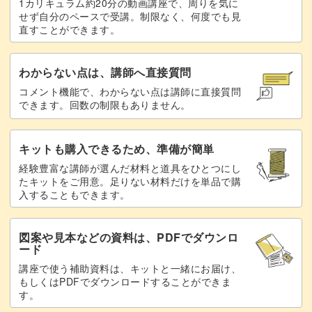
1カリキュラム約20分の動画講座で、周りを気に
せず自分のペースで受講。制限なく、何度でも見
直すことができます。
わからない点は、講師へ直接質問
コメント機能で、わからない点は講師に直接質問
できます。回数の制限もありません。
キットも購入できるため、準備が簡単
経験豊富な講師が選んだ材料と道具をひとつにし
たキットをご用意。足りない材料だけを単品で購
入することもできます。
図案や見本などの資料は、PDFでダウンロ
ード
講座で使う補助資料は、キットと一緒にお届け、
もしくはPDFでダウンロードすることができま
す。