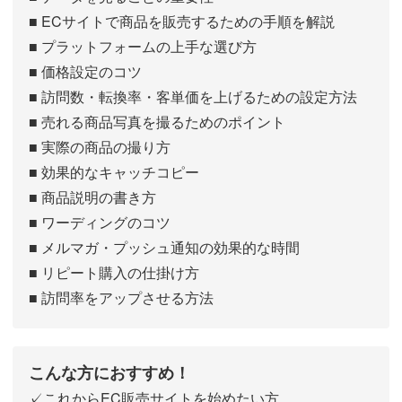
■ ECサイトで商品を販売するための手順を解説
■ プラットフォームの上手な選び方
■ 価格設定のコツ
■ 訪問数・転換率・客単価を上げるための設定方法
■ 売れる商品写真を撮るためのポイント
■ 実際の商品の撮り方
■ 効果的なキャッチコピー
■ 商品説明の書き方
■ ワーディングのコツ
■ メルマガ・プッシュ通知の効果的な時間
■ リピート購入の仕掛け方
■ 訪問率をアップさせる方法
こんな方におすすめ！
✓これからEC販売サイトを始めたい方