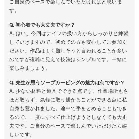
ご自身のペースで楽しんでいただければと思いま
す。
Q. 初心者でも大丈夫ですか？
A. はい、今回はナイフの扱い方からしっかりと練習
していきますので、初めての方も安心してご参加く
ださい。作品はよく難しそうと言われることが多い
のですが複雑に見えて技法はシンプルです。一緒に
楽しみましょう。
Q. 先生が思うソープカービングの魅力は何ですか？
A. 少ない材料と道具でできる点です。作業場所もさ
ほど取らず、気軽に取り掛かることができる点に私
自身も惹かれました。途中で手をとめることもでき
るので、一度にすべて仕上げようとしなくても大丈
夫です。ご自分のペースで楽しんでいただけたら嬉
しいです。