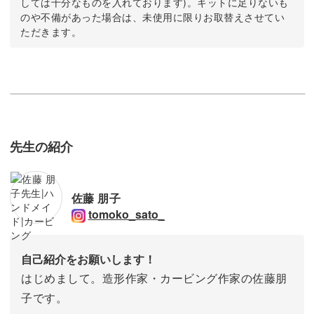
しては十分なものを入れております)。キットに足りないも
のや不備があった場合は、未使用に限りお取替えさせてい
ただきます。
先生の紹介
佐藤 朋子
tomoko_sato_
自己紹介をお願いします！
はじめまして。造形作家・カービング作家の佐藤朋
子です。