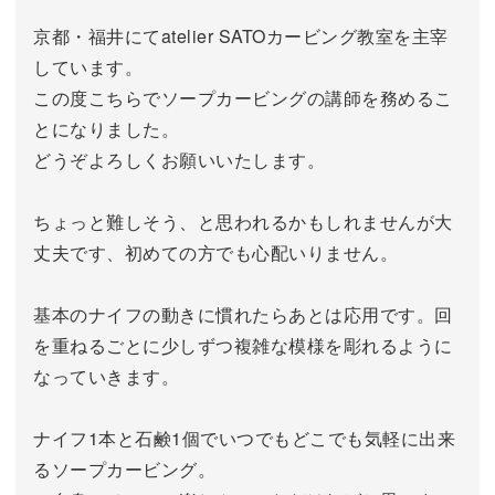
京都・福井にてatelier SATOカービング教室を主宰
しています。
この度こちらでソープカービングの講師を務めるこ
とになりました。
どうぞよろしくお願いいたします。
ちょっと難しそう、と思われるかもしれませんが大
丈夫です、初めての方でも心配いりません。
基本のナイフの動きに慣れたらあとは応用です。回
を重ねるごとに少しずつ複雑な模様を彫れるように
なっていきます。
ナイフ1本と石鹸1個でいつでもどこでも気軽に出来
るソープカービング。