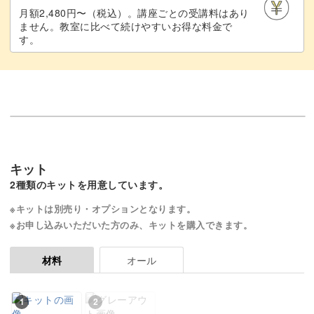
月額2,480円〜（税込）。講座ごとの受講料はあり
ません。教室に比べて続けやすいお得な料金で
す。
キット
2種類のキットを用意しています。
※キットは別売り・オプションとなります。
※お申し込みいただいた方のみ、キットを購入できます。
オール
材料
1
2