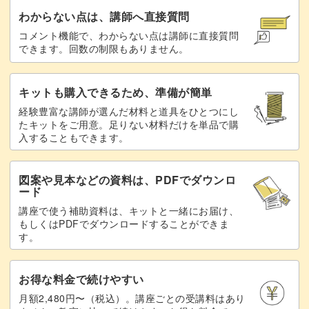
わからない点は、講師へ直接質問
コメント機能で、わからない点は講師に直接質問
できます。回数の制限もありません。
キットも購入できるため、準備が簡単
経験豊富な講師が選んだ材料と道具をひとつにし
たキットをご用意。足りない材料だけを単品で購
入することもできます。
図案や見本などの資料は、PDFでダウンロ
ード
講座で使う補助資料は、キットと一緒にお届け、
もしくはPDFでダウンロードすることができま
す。
お得な料金で続けやすい
月額2,480円〜（税込）。講座ごとの受講料はあり