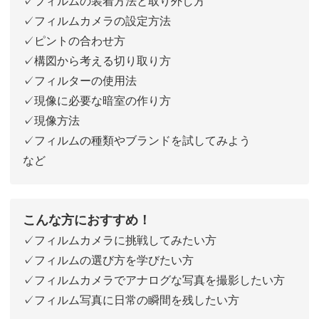
✓フィルムの装着方法と取り外し方
✓フィルムカメラの設定方法
✓ピントの合わせ方
✓構図から考える切り取り方
✓フィルターの使用法
✓現像に必要な暗室の作り方
✓現像方法
✓フィルムの種類やブランドを試してみよう
など
こんな方におすすめ！
✓フィルムカメラに挑戦してみたい方
✓フィルムの選び方を学びたい方
✓フィルムカメラでアナログな写真を撮影したい方
✓フィルム写真に日常の瞬間を残したい方