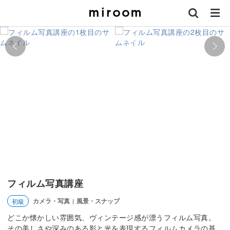
フィルム写真講座
カメラ・写真
風景・スナップ
初級
|
どこか懐かしい雰囲気、ヴィンテージ感が漂うフィルム写真。
その美しさや深みのある影と光を表現するフィルムカメラの基