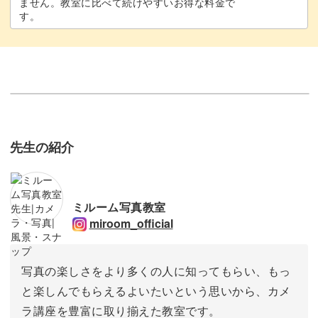
ません。教室に比べて続けやすいお得な料金で
す。
先生の紹介
ミルーム写真教室
miroom_official
写真の楽しさをより多くの人に知ってもらい、もっ
と楽しんでもらえるよいたいという思いから、カメ
ラ講座を豊富に取り揃えた教室です。