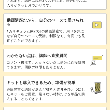
されます。講座は現在3,000件以上。自分のお気に
入りがきっと見つかります。
動画講座だから、自分のペースで受けられ
る
1カリキュラム約20分の動画講座で、周りを気に
せず自分のペースで受講。制限なく、何度でも見
直すことができます。
わからない点は、講師へ直接質問
コメント機能で、わからない点は講師に直接質問
できます。回数の制限もありません。
キットも購入できるため、準備が簡単
経験豊富な講師が選んだ材料と道具をひとつにし
たキットをご用意。足りない材料だけを単品で購
入することもできます。