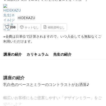
HIDEKAZU
208
キットなし
補助資料なし
※会費は日単位で計算されますので、いつ入会しても無駄なくご
利用いただけます。
講座の紹介
カリキュラム
先生の紹介
講座の紹介
乳白色のベースとミラーのコントラストがお洒落♪
幅広いお客様にもご提案しやすい「デザインミラー」をご
紹介します。