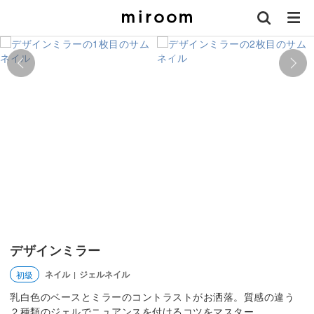
デザインミラー
ネイル
ジェルネイル
初級
|
乳白色のベースとミラーのコントラストがお洒落。質感の違う
２種類のジェルでニュアンスを付けるコツをマスター。