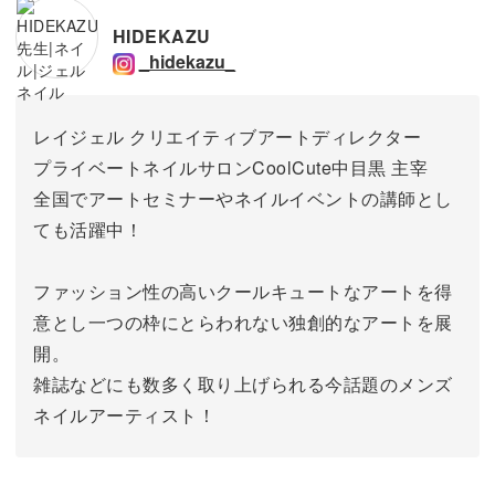
HIDEKAZU
_hidekazu_
レイジェル クリエイティブアートディレクター
プライベートネイルサロンCoolCute中目黒 主宰
全国でアートセミナーやネイルイベントの講師とし
ても活躍中！
ファッション性の高いクールキュートなアートを得
意とし一つの枠にとらわれない独創的なアートを展
開。
雑誌などにも数多く取り上げられる今話題のメンズ
ネイルアーティスト！