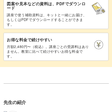
図案や見本などの資料は、PDFでダウンロ
ード
講座で使う補助資料は、キットと一緒にお届け、
もしくはPDFでダウンロードすることができま
す。
お得な料金で続けやすい
月額2,480円〜（税込）。講座ごとの受講料はあり
ません。教室に比べて続けやすいお得な料金で
す。
先生の紹介