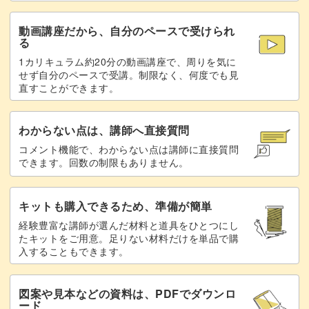
23:08
動画講座だから、自分のペースで受けられ
る
1カリキュラム約20分の動画講座で、周りを気に
せず自分のペースで受講。制限なく、何度でも見
直すことができます。
わからない点は、講師へ直接質問
コメント機能で、わからない点は講師に直接質問
できます。回数の制限もありません。
キットも購入できるため、準備が簡単
経験豊富な講師が選んだ材料と道具をひとつにし
たキットをご用意。足りない材料だけを単品で購
入することもできます。
図案や見本などの資料は、PDFでダウンロ
ード