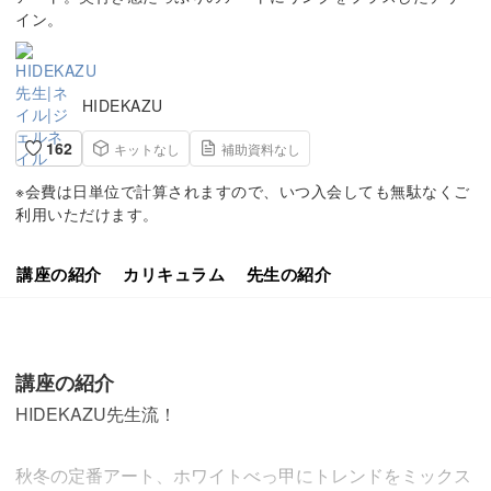
イン。
HIDEKAZU
162
キットなし
補助資料なし
※会費は日単位で計算されますので、いつ入会しても無駄なくご
利用いただけます。
講座の紹介
カリキュラム
先生の紹介
講座の紹介
HIDEKAZU先生流！
秋冬の定番アート、ホワイトべっ甲にトレンドをミックス