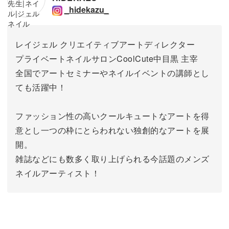
_hidekazu_
レイジェル クリエイティブアートディレクター
プライベートネイルサロンCoolCute中目黒 主宰
全国でアートセミナーやネイルイベントの講師とし
ても活躍中！
ファッション性の高いクールキュートなアートを得
意とし一つの枠にとらわれない独創的なアートを展
開。
雑誌などにも数多く取り上げられる今話題のメンズ
ネイルアーティスト！