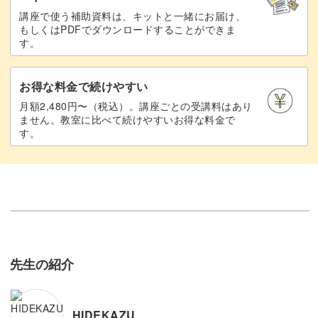
講座で使う補助資料は、キットと一緒にお届け、
もしくはPDFでダウンロードすることができま
す。
お得な料金で続けやすい
月額2,480円〜（税込）。講座ごとの受講料はあり
ません。教室に比べて続けやすいお得な料金で
す。
先生の紹介
HIDEKAZU