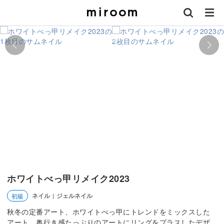
ホワイトべっ甲リメイク2023
ネイル
ジェルネイル
初級
|
秋冬の定番アート、ホワイトべっ甲にトレンドをミックスした
アート。奥行き感たっぷりのアートにリングをプラスしたデザ