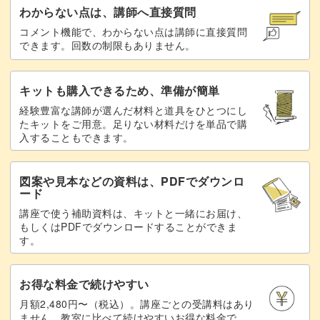
わからない点は、講師へ直接質問
コメント機能で、わからない点は講師に直接質問
できます。回数の制限もありません。
キットも購入できるため、準備が簡単
経験豊富な講師が選んだ材料と道具をひとつにし
たキットをご用意。足りない材料だけを単品で購
入することもできます。
図案や見本などの資料は、PDFでダウンロ
ード
講座で使う補助資料は、キットと一緒にお届け、
もしくはPDFでダウンロードすることができま
す。
お得な料金で続けやすい
月額2,480円〜（税込）。講座ごとの受講料はあり
ません。教室に比べて続けやすいお得な料金で