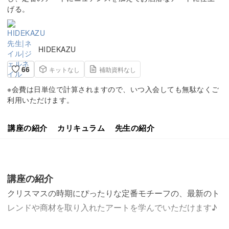
げる。
HIDEKAZU
66
キットなし
補助資料なし
※会費は日単位で計算されますので、いつ入会しても無駄なくご
利用いただけます。
講座の紹介
カリキュラム
先生の紹介
講座の紹介
クリスマスの時期にぴったりな定番モチーフの、最新のト
レンドや商材を取り入れたアートを学んでいただけます♪