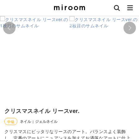
クリスマスネイル リースver.
ネイル
ジェルネイル
中級
|
クリスマスにピッタリなリースのアート。バランスよく装飾
し、定番のアートにニュアンスを加えてお洒落なアートに仕上