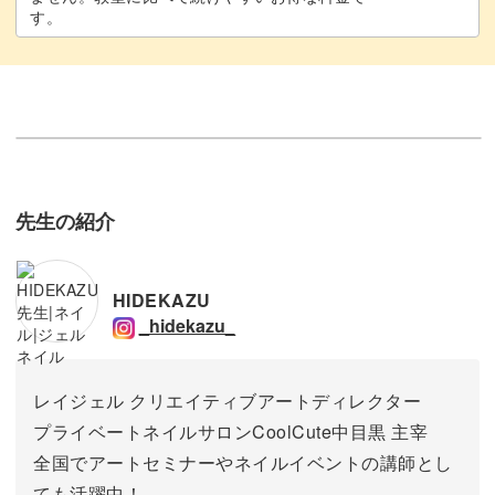
す。
先生の紹介
HIDEKAZU
_hidekazu_
レイジェル クリエイティブアートディレクター
プライベートネイルサロンCoolCute中目黒 主宰
全国でアートセミナーやネイルイベントの講師とし
ても活躍中！