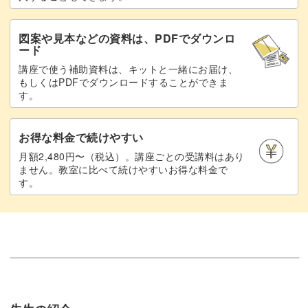
図案や見本などの資料は、PDFでダウンロ
ード
講座で使う補助資料は、キットと一緒にお届け、
もしくはPDFでダウンロードすることができま
す。
お得な料金で続けやすい
月額2,480円〜（税込）。講座ごとの受講料はあり
ません。教室に比べて続けやすいお得な料金で
す。