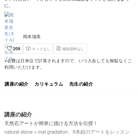
に。
岡本瑠美
209
キットなし
補助資料なし
※会費は日単位で計算されますので、いつ入会しても無駄なくご
利用いただけます。
講座の紹介
カリキュラム
先生の紹介
講座の紹介
天然石アートが簡単に描ける方法を伝授！
natural stone × mat gradation、5本組のアートをレッスン