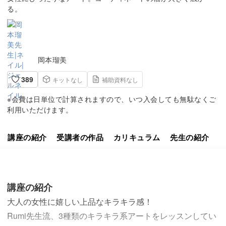
る。
岡本瑠美
389
キットなし
補助資料なし
※会費は日単位で計算されますので、いつ入会しても無駄なくご
利用いただけます。
講座の紹介
受講者の作品
カリキュラム
先生の紹介
講座の紹介
大人の女性に嬉しい上品なキラキラ感！
Rumi先生流、3種類のキラキラ系アートをレッスンしてい