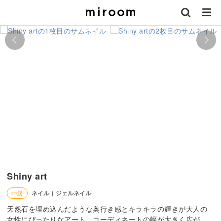
Shiny art
ネイル
ジェルネイル
中級
|
天然石を埋め込んだような奥行き感とキラキラの輝きが大人の
女性にぴったりなアート。コーディネートの幅が大きく広が