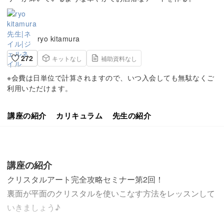
ryo kitamura
272
キットなし
補助資料なし
※会費は日単位で計算されますので、いつ入会しても無駄なくご
利用いただけます。
講座の紹介
カリキュラム
先生の紹介
講座の紹介
クリスタルアート完全攻略セミナー第2回！
裏面が平面のクリスタルを使いこなす方法をレッスンして
いきましょう♪