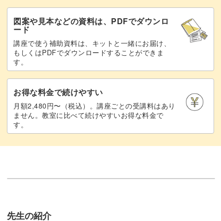
図案や見本などの資料は、PDFでダウンロ
ード
講座で使う補助資料は、キットと一緒にお届け、
もしくはPDFでダウンロードすることができま
す。
お得な料金で続けやすい
月額2,480円〜（税込）。講座ごとの受講料はあり
ません。教室に比べて続けやすいお得な料金で
す。
先生の紹介