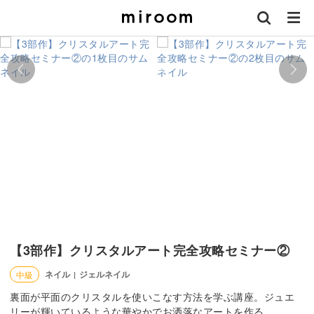
【3部作】クリスタルアート完全攻略セミナー②
ネイル
ジェルネイル
中級
|
裏面が平面のクリスタルを使いこなす方法を学ぶ講座。ジュエ
リーが輝いているような華やかでお洒落なアートを作る。