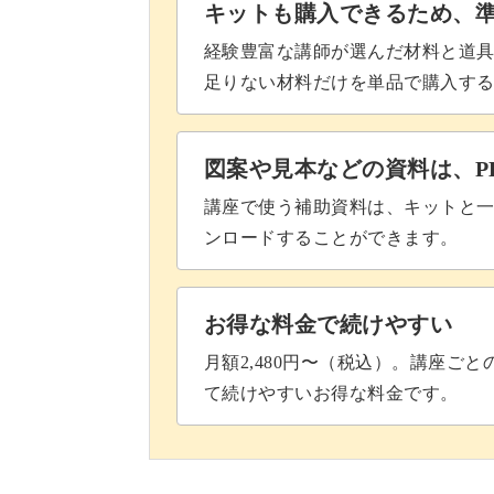
キットも購入できるため、
経験豊富な講師が選んだ材料と道
足りない材料だけを単品で購入す
図案や見本などの資料は、P
講座で使う補助資料は、キットと一
ンロードすることができます。
お得な料金で続けやすい
月額2,480円〜（税込）。講座ご
て続けやすいお得な料金です。