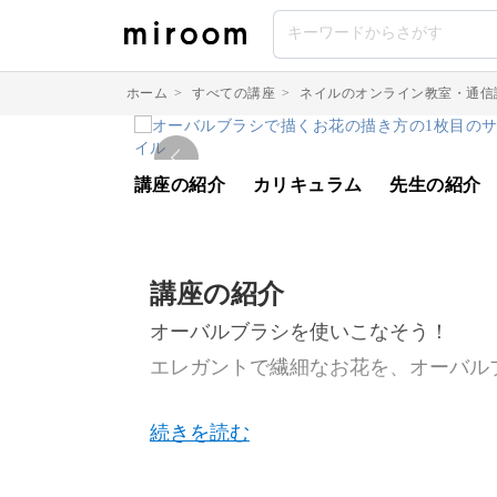
ホーム
>
すべての講座
>
ネイルのオンライン教室・通信
講座の紹介
カリキュラム
先生の紹介
講座の紹介
オーバルブラシを使いこなそう！
エレガントで繊細なお花を、オーバル