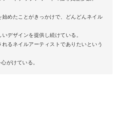
を始めたことがきっかけで、どんどんネイル
しいデザインを提供し続けている。
されるネイルアーティストでありたいという
を心がけている。