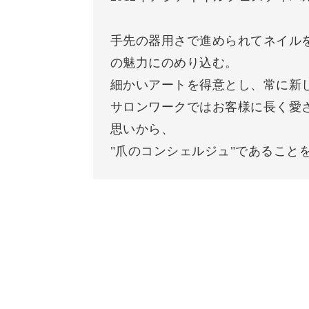
手先の器用さで進められてネイル
の魅力にのめり込む。
細かいアートを得意とし、常に新
サロンワークではお客様に長く愛
思いから、
"爪のコンシェルジュ"であること