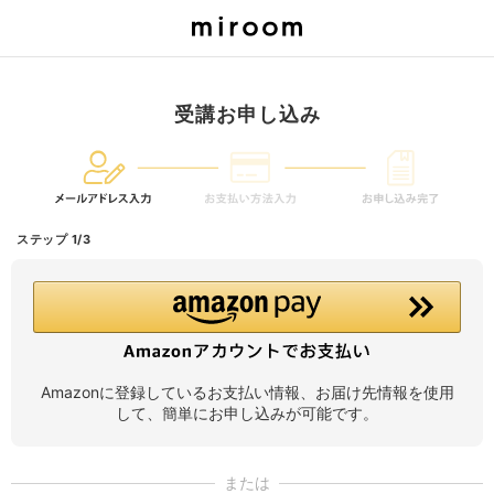
受講お申し込み
ステップ 1/3
Amazonに登録しているお支払い情報、お届け先情報を使用
して、簡単にお申し込みが可能です。
または