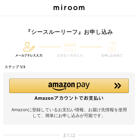
『シースルーリーフ』お申し込み
ステップ 1/3
Amazonに登録しているお支払い情報、お届け先情報を使用
して、簡単にお申し込みが可能です。
または