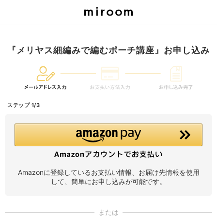
『メリヤス細編みで編むポーチ講座』お申し込み
ステップ 1/3
Amazonに登録しているお支払い情報、お届け先情報を使用
して、簡単にお申し込みが可能です。
または