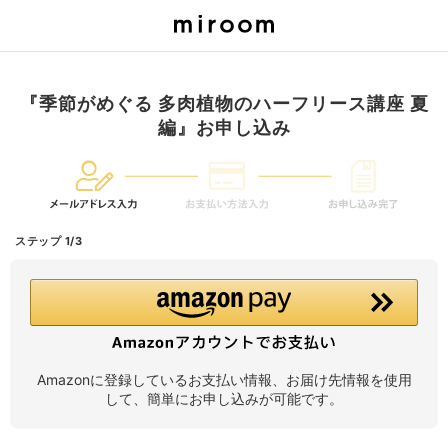
『季節がめぐる 多肉植物のハーフリース講座 夏
編』お申し込み
ステップ 1/3
Amazonに登録しているお支払い情報、お届け先情報を使用
して、簡単にお申し込みが可能です。