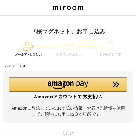
『桜マグネット』お申し込み
ステップ 1/3
Amazonに登録しているお支払い情報、お届け先情報を使用
して、簡単にお申し込みが可能です。
または