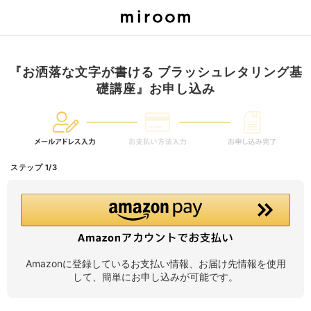
『お洒落な文字が書ける ブラッシュレタリング基
礎講座』お申し込み
ステップ 1/3
Amazonに登録しているお支払い情報、お届け先情報を使用
して、簡単にお申し込みが可能です。