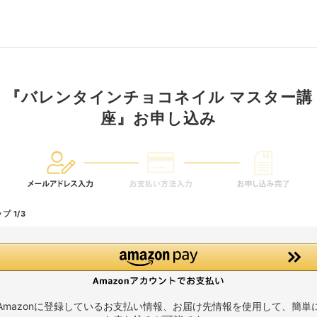
『バレンタインチョコネイル マスター講
座』お申し込み
プ 1/3
Amazonに登録しているお支払い情報、お届け先情報を使用して、簡単