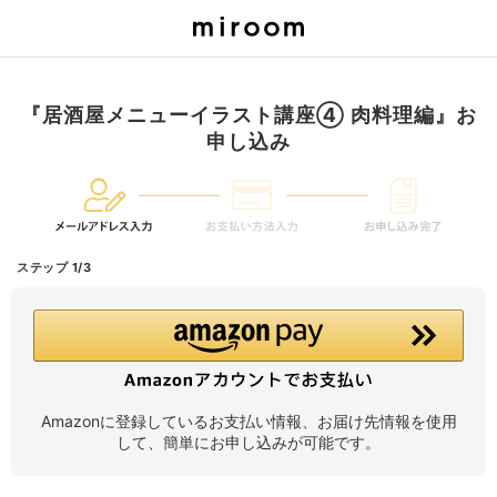
『居酒屋メニューイラスト講座④ 肉料理編』お
申し込み
ステップ 1/3
Amazonに登録しているお支払い情報、お届け先情報を使用
して、簡単にお申し込みが可能です。