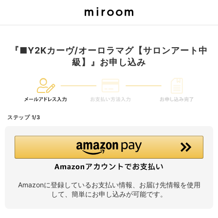
『■Y2Kカーヴ/オーロラマグ【サロンアート中
級】』お申し込み
ステップ 1/3
Amazonに登録しているお支払い情報、お届け先情報を使用
して、簡単にお申し込みが可能です。