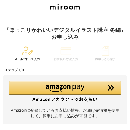
『ほっこりかわいいデジタルイラスト講座 冬編』
お申し込み
ステップ 1/3
Amazonに登録しているお支払い情報、お届け先情報を使用
して、簡単にお申し込みが可能です。