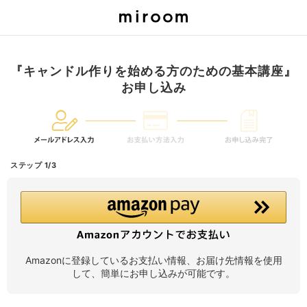
『キャンドル作りを始める方のための基本講座』
お申し込み
ステップ 1/3
Amazonに登録しているお支払い情報、お届け先情報を使用
して、簡単にお申し込みが可能です。