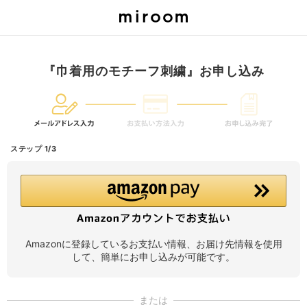
『巾着用のモチーフ刺繍』お申し込み
ステップ 1/3
Amazonに登録しているお支払い情報、お届け先情報を使用
して、簡単にお申し込みが可能です。
または