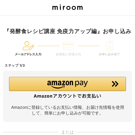
『発酵食レシピ講座 免疫力アップ編』お申し込み
ステップ 1/3
Amazonに登録しているお支払い情報、お届け先情報を使用
して、簡単にお申し込みが可能です。
または