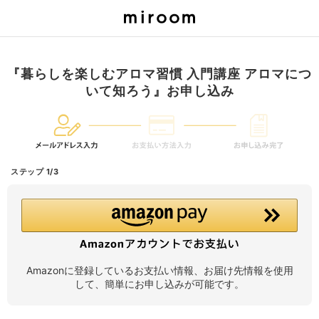
『暮らしを楽しむアロマ習慣 入門講座 アロマにつ
いて知ろう』お申し込み
ステップ 1/3
Amazonに登録しているお支払い情報、お届け先情報を使用
して、簡単にお申し込みが可能です。