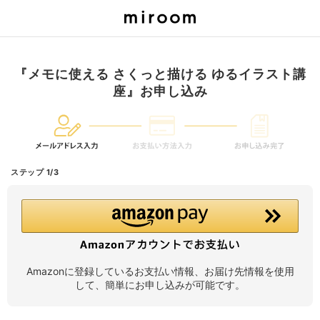
『メモに使える さくっと描ける ゆるイラスト講
座』お申し込み
ステップ 1/3
Amazonに登録しているお支払い情報、お届け先情報を使用
して、簡単にお申し込みが可能です。