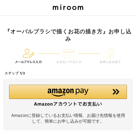
『オーバルブラシで描くお花の描き方』お申し込
み
ステップ 1/3
Amazonに登録しているお支払い情報、お届け先情報を使用
して、簡単にお申し込みが可能です。