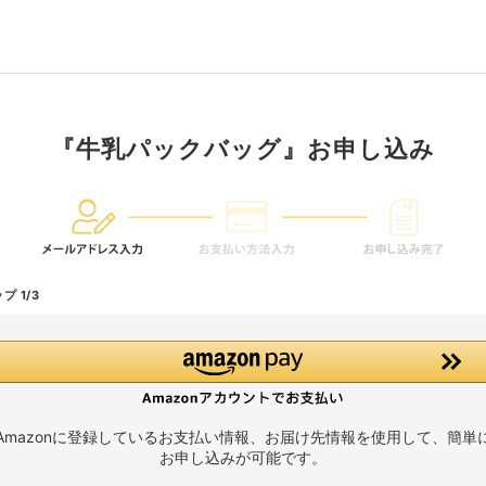
『牛乳パックバッグ』お申し込み
プ 1/3
Amazonに登録しているお支払い情報、お届け先情報を使用して、簡単
お申し込みが可能です。