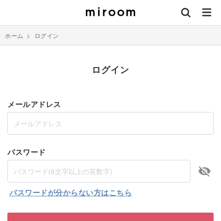
ホーム
>
ログイン
ログイン
メールアドレス
パスワード
パスワードが分からない方はこちら