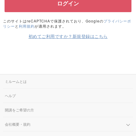
このサイトはreCAPTCHAで保護されており、Googleの
プライバシーポ
リシー
と
利用規約
が適用されます。
初めてご利用ですか？新規登録はこちら
ミルームとは
ヘルプ
開講をご希望の方
会社概要・規約