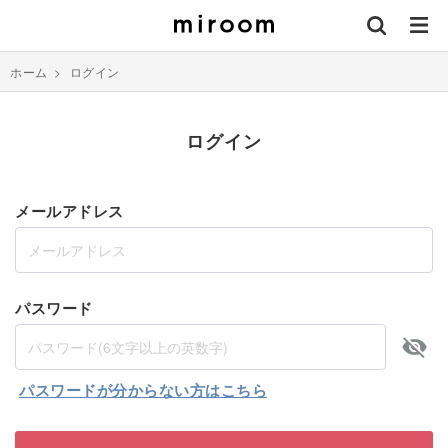
ホーム
>
ログイン
ログイン
メールアドレス
パスワード
パスワードが分からない方はこちら