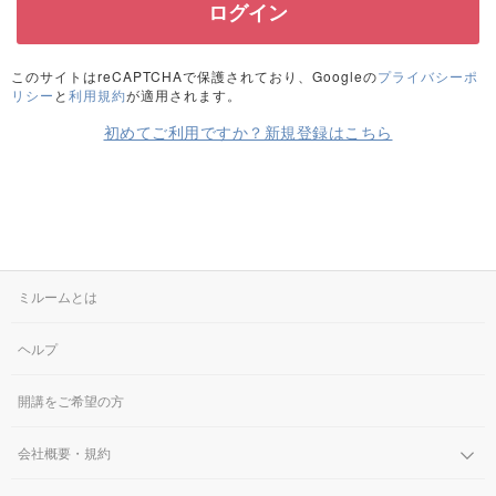
このサイトはreCAPTCHAで保護されており、Googleの
プライバシーポ
リシー
と
利用規約
が適用されます。
初めてご利用ですか？新規登録はこちら
ミルームとは
ヘルプ
開講をご希望の方
会社概要・規約