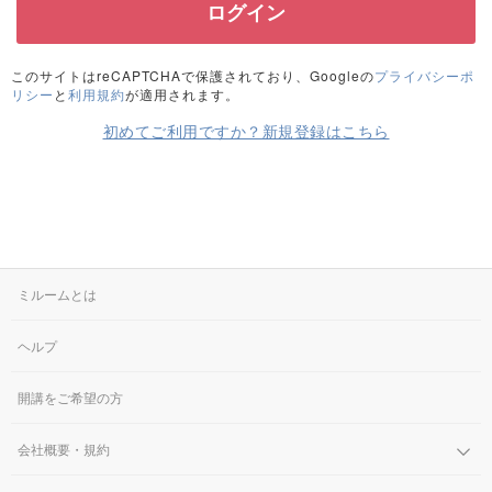
このサイトはreCAPTCHAで保護されており、Googleの
プライバシーポ
リシー
と
利用規約
が適用されます。
初めてご利用ですか？新規登録はこちら
ミルームとは
ヘルプ
開講をご希望の方
会社概要・規約