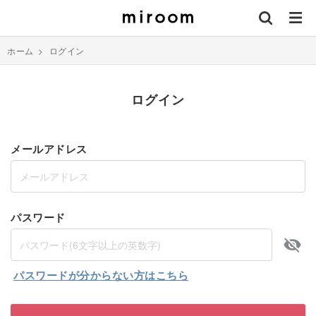
ホーム
>
ログイン
ログイン
メールアドレス
パスワード
パスワードが分からない方はこちら