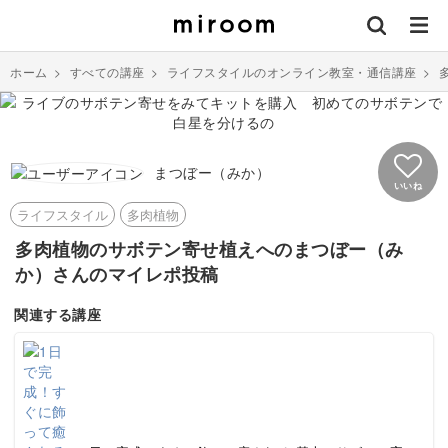
ホーム
>
すべての講座
>
ライフスタイルのオンライン教室・通信講座
>
まつぼー（みか）
いいね
ライフスタイル
多肉植物
多肉植物のサボテン寄せ植えへのまつぼー（み
か）さんのマイレポ投稿
関連する講座