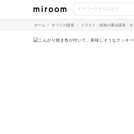
ホーム
>
すべての講座
>
イラスト・絵画の通信講座・オ