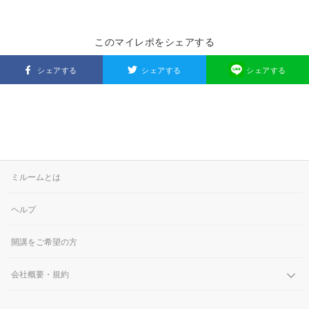
このマイレポをシェアする
シェアする
シェアする
シェアする
ミルームとは
ヘルプ
開講をご希望の方
会社概要・規約