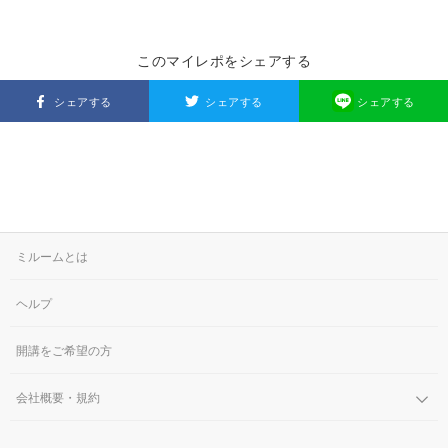
このマイレポをシェアする
シェアする
シェアする
シェアする
ミルームとは
ヘルプ
開講をご希望の方
会社概要・規約