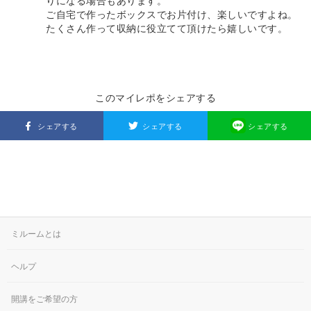
りになる場合もあります。
ご自宅で作ったボックスでお片付け、楽しいですよね。
たくさん作って収納に役立てて頂けたら嬉しいです。
このマイレポをシェアする
シェアする
シェアする
シェアする
ミルームとは
ヘルプ
開講をご希望の方