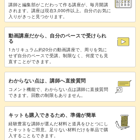
講師と編集部がこだわって作る講座が、毎月開講
されます。講座は現在3,000件以上。自分のお気に
入りがきっと見つかります。
動画講座だから、自分のペースで受けられ
る
1カリキュラム約20分の動画講座で、周りを気に
せず自分のペースで受講。制限なく、何度でも見
直すことができます。
わからない点は、講師へ直接質問
コメント機能で、わからない点は講師に直接質問
できます。回数の制限もありません。
キットも購入できるため、準備が簡単
経験豊富な講師が選んだ材料と道具をひとつにし
たキットをご用意。足りない材料だけを単品で購
入することもできます。