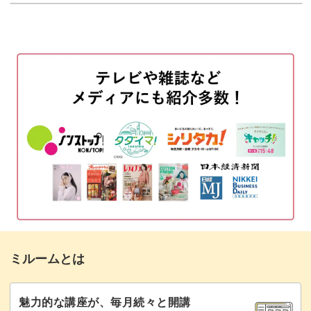
ミルームとは
魅力的な講座が、毎月続々と開講