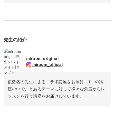
先生の紹介
miroom original
miroom_official
複数名の先生によるコラボ講座をお届け！1つの講
座の中で、とあるテーマに対して様々な角度からレ
ッスンを行う講座をお届けしています。