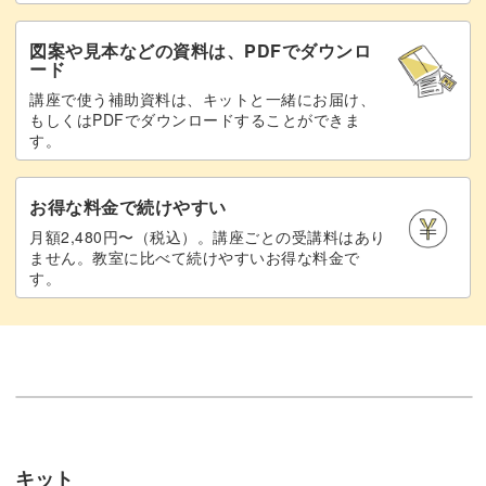
図案や見本などの資料は、PDFでダウンロ
ード
講座で使う補助資料は、キットと一緒にお届け、
もしくはPDFでダウンロードすることができま
す。
お得な料金で続けやすい
月額2,480円〜（税込）。講座ごとの受講料はあり
ません。教室に比べて続けやすいお得な料金で
す。
キット