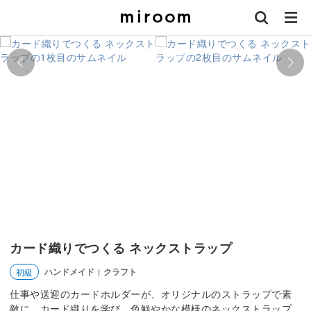
カード織りでつくる ネックストラップ
ハンドメイド
クラフト
初級
|
仕事や送迎のカードホルダーが、オリジナルのストラップで素
敵に。カード織りを学び、色鮮やかな模様のネックストラップ