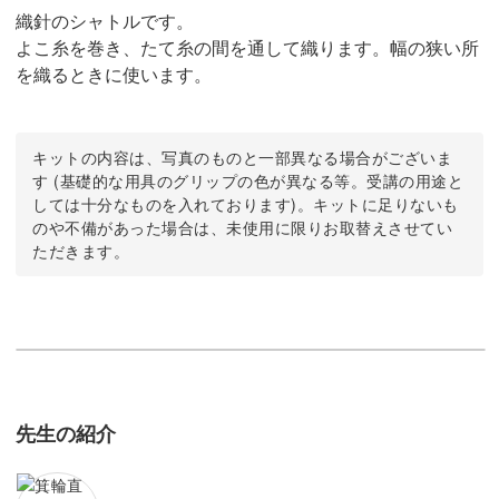
織針のシャトルです。
よこ糸を巻き、たて糸の間を通して織ります。幅の狭い所
を織るときに使います。
キットの内容は、写真のものと一部異なる場合がございま
す (基礎的な用具のグリップの色が異なる等。受講の用途と
しては十分なものを入れております)。キットに足りないも
のや不備があった場合は、未使用に限りお取替えさせてい
ただきます。
先生の紹介