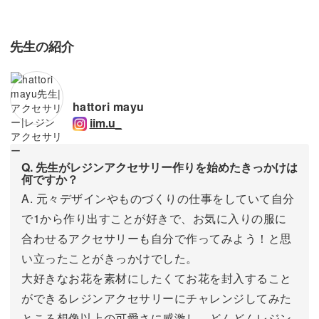
先生の紹介
hattori mayu
iim.u_
Q. 先生がレジンアクセサリー作りを始めたきっかけは
何ですか？
A. 元々デザインやものづくりの仕事をしていて自分
で1から作り出すことが好きで、お気に入りの服に
合わせるアクセサリーも自分で作ってみよう！と思
い立ったことがきっかけでした。
大好きなお花を素材にしたくてお花を封入すること
ができるレジンアクセサリーにチャレンジしてみた
ところ想像以上の可愛さに感激し、どんどんレジン