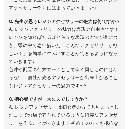
アクセサリー作りにはまっていきました♩
Q. 先生が思うレジンアクセサリーの魅力は何ですか？
A. レジンアクセサリーの魅力は表現の自由さです！
レジンを知れば知るほど色々な表現の方法が身につ
き、頭の中で思い描いた「こんなアクセサリーが欲
しい！」を簡単に生み出すことができるようになっ
ていきます♩
色味や配置の仕方で一つとして全く同じものにはな
らない、個性が光るアクセサリーが出来上がること
もレジンアクセサリーの魅力です^ ^
Q. 初心者ですが、大丈夫でしょうか？
A. レジンアクセサリーは初心者の方でもちょっとし
たコツでお店で売られているような綺麗なアクセサ
リーを作ることができます✧ 初めての方でも抵抗な