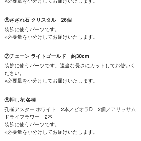
※必要量を小分けしてお届けいたします。
⑥さざれ石 クリスタル 26個
装飾に使うパーツです。
※必要量を小分けしてお届けいたします。
⑦チェーン ライトゴールド 約30cm
装飾に使うパーツです。適当な長さにカットしてお使いく
ださい。
※必要量を小分けしてお届けいたします。
⑧押し花 各種
孔雀アスター ホワイト 2本／ビオラD 2個／アリッサム
ドライフラワー 2本
装飾に使うパーツです。
※必要量を小分けしてお届けいたします。