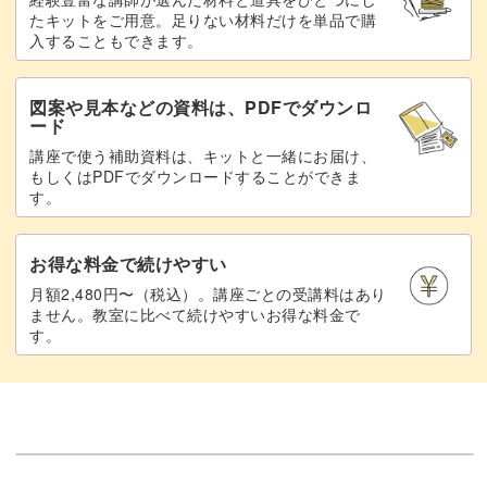
たキットをご用意。足りない材料だけを単品で購
入することもできます。
図案や見本などの資料は、PDFでダウンロ
ード
講座で使う補助資料は、キットと一緒にお届け、
もしくはPDFでダウンロードすることができま
す。
お得な料金で続けやすい
月額2,480円〜（税込）。講座ごとの受講料はあり
ません。教室に比べて続けやすいお得な料金で
す。