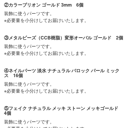
②カラーブリオン ゴールド 3mm 6個
装飾に使うパーツです。
※必要量を小分けしてお届けいたします。
③メタルビーズ（CCB樹脂）変形オーバル ゴールド 2個
装飾に使うパーツです。
※必要量を小分けしてお届けいたします。
④ネイルパーツ 淡水 ナチュラル バロック パール ミック
ス 16個
装飾に使うパーツです。
※必要量を小分けしてお届けいたします。
⑤フェイク ナチュラル メッキ ストーン メッキゴールド
4個
装飾に使うパーツです。