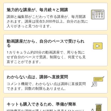
魅力的な講座が、毎月続々と開講
講師と編集部がこだわって作る講座が、毎月開講
されます。講座は現在3,000件以上。自分のお気に
入りがきっと見つかります。
動画講座だから、自分のペースで受けられ
る
1カリキュラム約20分の動画講座で、周りを気に
せず自分のペースで受講。制限なく、何度でも見
直すことができます。
わからない点は、講師へ直接質問
コメント機能で、わからない点は講師に直接質問
できます。回数の制限もありません。
キットも購入できるため、準備が簡単
経験豊富な講師が選んだ材料と道具をひとつにし