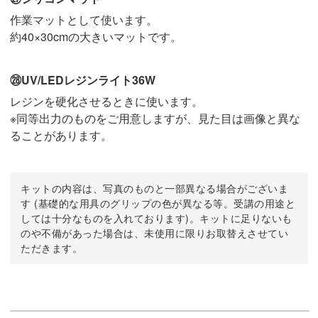
作業マットとして使います。
約40×30cmの大きいマットです。
㉘UV/LEDレジンライト36W
レジンを硬化させるときに使います。
※同等出力のものをご用意しますが、見た目は画像と異な
ることがあります。
キットの内容は、写真のものと一部異なる場合がございま
す (基礎的な用具のグリップの色が異なる等。受講の用途と
しては十分なものを入れております)。キットに足りないも
のや不備があった場合は、未使用に限りお取替えさせてい
ただきます。