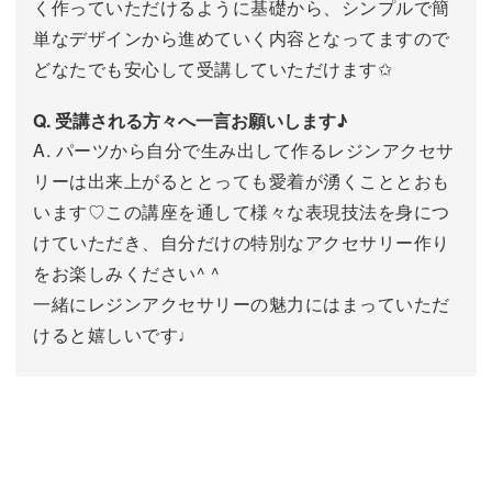
く作っていただけるように基礎から、シンプルで簡
単なデザインから進めていく内容となってますので
どなたでも安心して受講していただけます✩
Q. 受講される方々へ一言お願いします♪
A. パーツから自分で生み出して作るレジンアクセサ
リーは出来上がるととっても愛着が湧くこととおも
います♡この講座を通して様々な表現技法を身につ
けていただき、自分だけの特別なアクセサリー作り
をお楽しみください^ ^
一緒にレジンアクセサリーの魅力にはまっていただ
けると嬉しいです♩