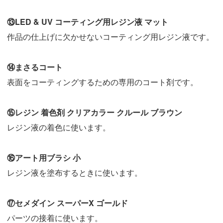
⑬LED & UV コーティング用レジン液 マット
作品の仕上げに欠かせないコーティング用レジン液です。
⑭まさるコート
表面をコーティングするための専用のコート剤です。
⑮レジン 着色剤 クリアカラー クルール ブラウン
レジン液の着色に使います。
⑯アート用ブラシ 小
レジン液を塗布するときに使います。
⑰セメダイン スーパーX ゴールド
パーツの接着に使います。