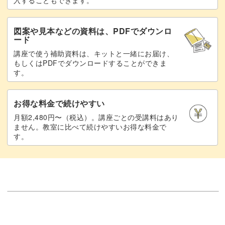
図案や見本などの資料は、PDFでダウンロ
ード
講座で使う補助資料は、キットと一緒にお届け、
もしくはPDFでダウンロードすることができま
す。
お得な料金で続けやすい
月額2,480円〜（税込）。講座ごとの受講料はあり
ません。教室に比べて続けやすいお得な料金で
す。