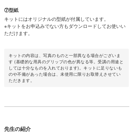
⑦型紙
キットにはオリジナルの型紙が付属しています。
※キットをお申込みでない方もダウンロードしてお使いい
ただけます。
キットの内容は、写真のものと一部異なる場合がございま
す (基礎的な用具のグリップの色が異なる等。受講の用途と
しては十分なものを入れております)。キットに足りないも
のや不備があった場合は、未使用に限りお取替えさせてい
ただきます。
先生の紹介