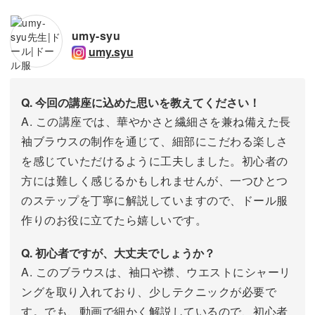
umy-syu
umy.syu
Q. 今回の講座に込めた思いを教えてください！
A. この講座では、華やかさと繊細さを兼ね備えた長
袖ブラウスの制作を通じて、細部にこだわる楽しさ
を感じていただけるように工夫しました。初心者の
方には難しく感じるかもしれませんが、一つひとつ
のステップを丁寧に解説していますので、ドール服
作りのお役に立てたら嬉しいです。
Q. 初心者ですが、大丈夫でしょうか？
A. このブラウスは、袖口や襟、ウエストにシャーリ
ングを取り入れており、少しテクニックが必要で
す。でも、動画で細かく解説しているので、初心者