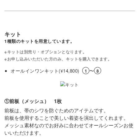
キット
1種類のキットを用意しています。
※キットは別売り・オプションとなります。
※お申し込みいただいた方のみ、キットを購入できます。
オールインワンキット(
14,800)
〜
¥
1
8
①前板（メッシュ） 1枚
前板は、帯のシワを防ぐためのアイテムです。
前板を使用することで美しい着姿を演出してくれます。
メッシュ素材なのでお好みに合わせてオールシーズンお使
いいただけます。