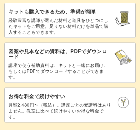
キットも購入できるため、準備が簡単
経験豊富な講師が選んだ材料と道具をひとつにし
たキットをご用意。足りない材料だけを単品で購
入することもできます。
図案や見本などの資料は、PDFでダウンロ
ード
講座で使う補助資料は、キットと一緒にお届け、
もしくはPDFでダウンロードすることができま
す。
お得な料金で続けやすい
月額2,480円〜（税込）。講座ごとの受講料はあり
ません。教室に比べて続けやすいお得な料金で
す。