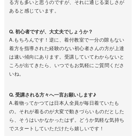
る方も多いと思うのですが、それに通じる楽しさが
あると感じています。
Q. 初心者ですが、大丈夫でしょうか？
A.もちろんです！逆に、着付教室で一分の隙もない
着方を指導された経験のない初心者さんの方が上達
は速い傾向にあります。受講していてわからないと
ころが出てきたら、いつでもお気軽にご質問くださ
いね。
Q. 受講される方々へ一言お願いします♪
A.着物ってかつては日本人全員が毎日着ていたも
の。それが着るのが大変で動きづらいものだとした
ら、そうはいかなかったはず。どうか気軽な気持ち
でスタートしていただけたら嬉しいです！