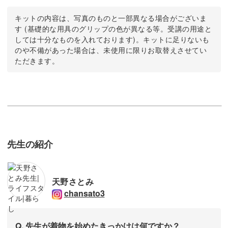
キットの内容は、写真のものと一部異なる場合がございま
す (基礎的な用具のグリップの色が異なる等。受講の用途と
しては十分なものを入れております)。キットに足りないも
のや不備があった場合は、未使用に限りお取替えさせてい
ただきます。
先生の紹介
天野さとみ
chansato3
Q. 先生が着物を始めたきっかけは何ですか？