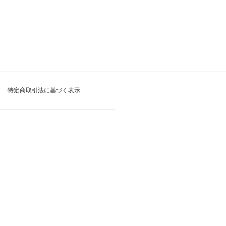
特定商取引法に基づく表示