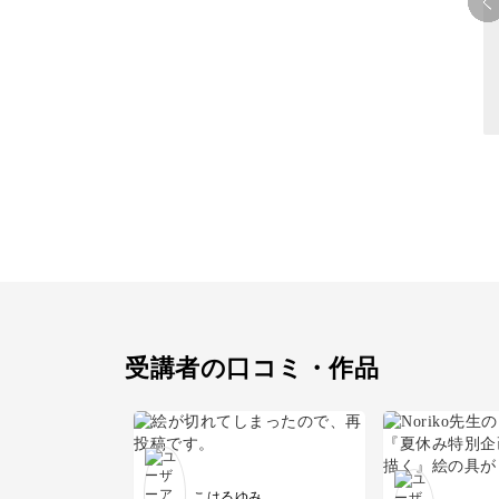
物撮り・テーブルフォト
ポートレート
受講者の口コミ・作品
こはるゆみ